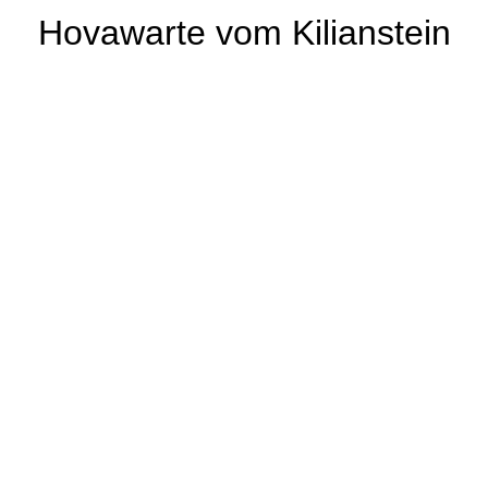
Hovawarte vom Kilianstein