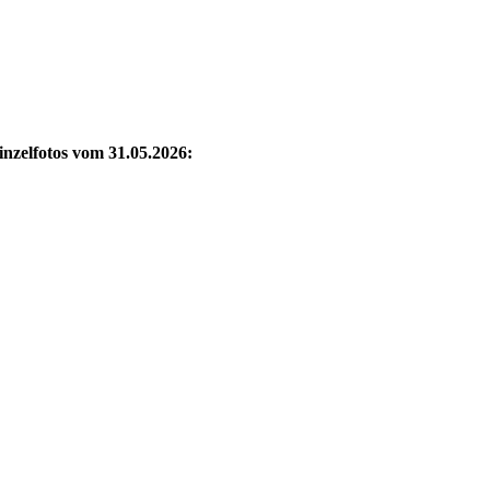
inzelfotos vom 31.05.2026: