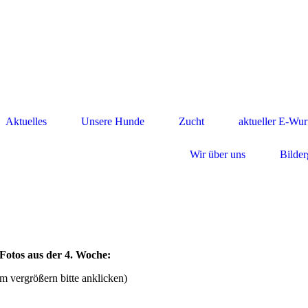
Aktuelles
Unsere Hunde
Zucht
aktueller E-Wur
Wir über uns
Bilder
Fotos aus der 4. Woche:
m vergrößern bitte anklicken)