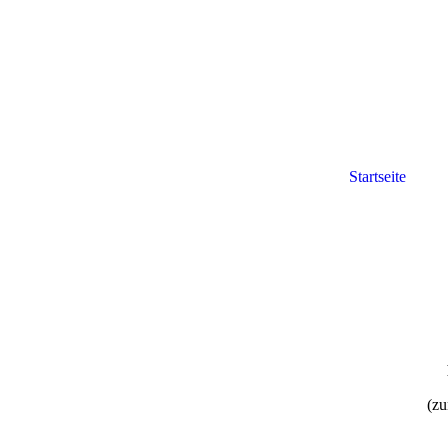
Startseite
(zu