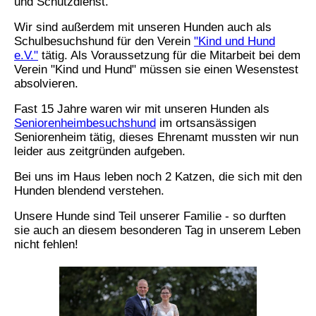
und Schutzdienst.
Wir sind außerdem mit unseren Hunden auch als
Schulbesuchshund für den Verein
"Kind und Hund
e.V."
tätig. Als Voraussetzung für die Mitarbeit bei dem
Verein "Kind und Hund" müssen sie einen Wesenstest
absolvieren.
Fast 15 Jahre waren wir mit unseren Hunden als
Seniorenheimbesuchshund
im ortsansässigen
Seniorenheim tätig, dieses Ehrenamt mussten wir nun
leider aus zeitgründen aufgeben.
Bei uns im Haus leben noch 2 Katzen, die sich mit den
Hunden blendend verstehen.
Unsere Hunde sind Teil unserer Familie - so durften
sie auch an diesem besonderen Tag in unserem Leben
nicht fehlen!