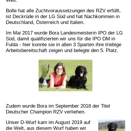
Welt.
Bolle hat alle Zuchtvoraussetzungen des RZV erfüllt,
ist Deckrüde in der LG Süd und hat Nachkommen in
Deutschland, Österreich und Italien.
Im Mai 2017 wurde Bora Landesmeisterin IPO der LG
Süd, damit qualifizierten wir uns für die IPO DM in
Fulda - hier konnte sie in allen 3 Sparten ihre triebige
Arbeitsbereitschaft zeigen und belegte den 5. Platz.
Zudem wurde Bora im September 2018 der Titel
Deutscher Champion RZV verliehen.
Unser D-Wurf kam im August 2019 auf
die Welt, aus diesem Wurf haben wir