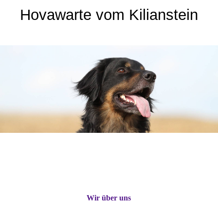
Hovawarte vom Kilianstein
Wir über uns