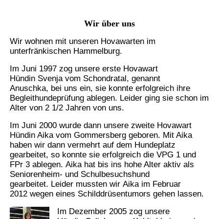
Wir über uns
Wir wohnen mit unseren Hovawarten im
unterfränkischen Hammelburg.
Im Juni 1997 zog unsere erste Hovawart
Hündin Svenja vom Schondratal, genannt
Anuschka, bei uns ein, sie konnte erfolgreich ihre
Begleithundeprüfung ablegen. Leider ging sie schon im
Alter von 2 1/2 Jahren von uns.
Im Juni 2000 wurde dann unsere zweite Hovawart
Hündin Aika vom Gommersberg geboren. Mit Aika
haben wir dann vermehrt auf dem Hundeplatz
gearbeitet, so konnte sie erfolgreich die VPG 1 und
FPr 3 ablegen. Aika hat bis ins hohe Alter aktiv als
Seniorenheim- und Schulbesuchshund
gearbeitet. Leider mussten wir Aika im Februar
2012 wegen eines Schilddrüsentumors gehen lassen.
Im Dezember 2005 zog unsere