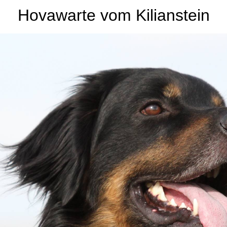
Hovawarte vom Kilianstein