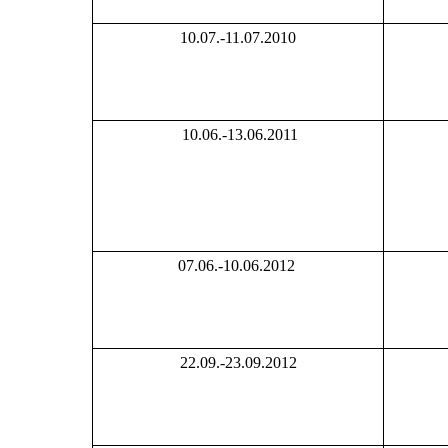
10.07.-11.07.2010
10.06.-13.06.2011
07.06.-10.06.2012
22.09.-23.09.2012