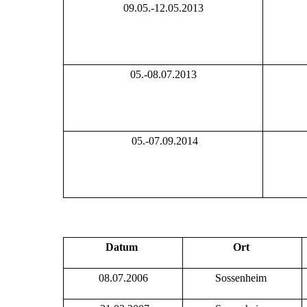
09.05.-12.05.2013
05.-08.07.2013
05.-07.09.2014
Datum
Ort
08.07.2006
Sossenheim