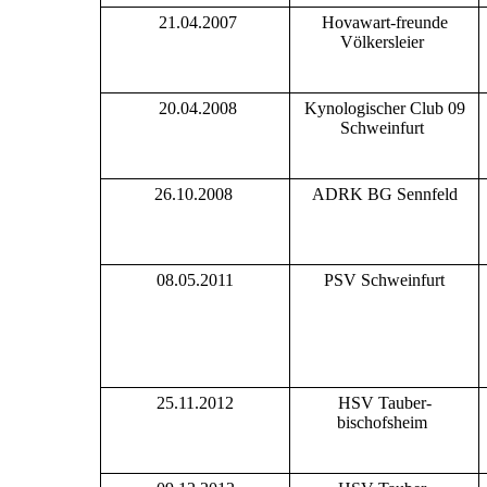
21.04.2007
Hovawart-freunde
Völkersleier
20.04.2008
Kynologischer Club 09
Schweinfurt
26.10.2008
ADRK BG Sennfeld
08.05.2011
PSV Schweinfurt
25.11.2012
HSV Tauber-
bischofsheim