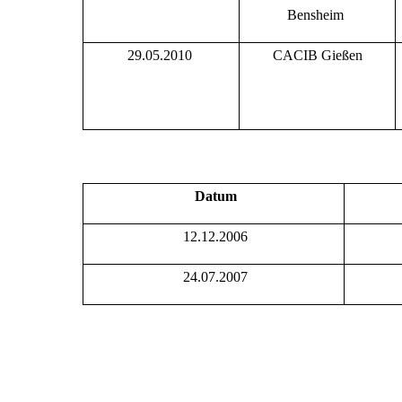
Bensheim
29.05.2010
CACIB Gießen
Datum
12.12.2006
24.07.2007