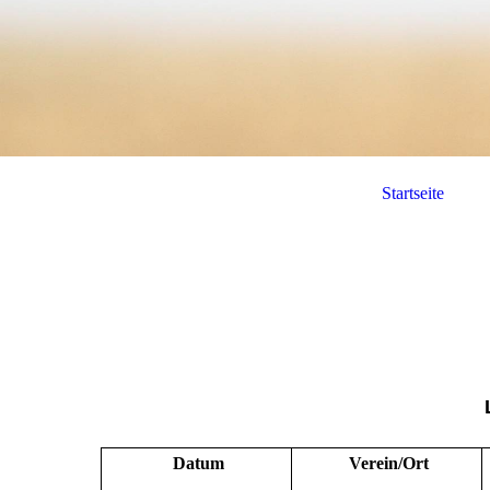
Startseite
Datum
Verein/Ort