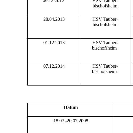
09.12.2012
HSV Tauber-
bischofsheim
28.04.2013
HSV Tauber-
bischofsheim
01.12.2013
HSV Tauber-
bischofsheim
07.12.2014
HSV Tauber-
bischofsheim
Datum
18.07.-20.07.2008