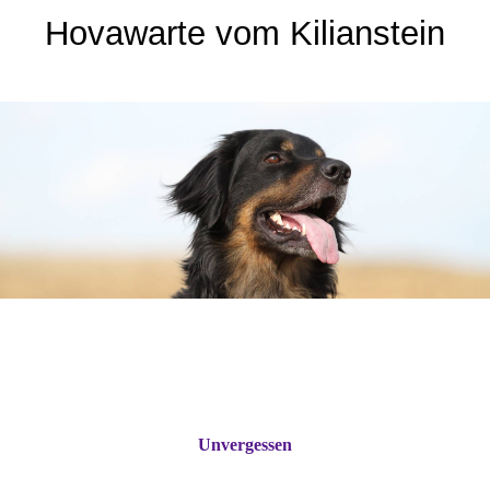
Hovawarte vom Kilianstein
Unvergessen