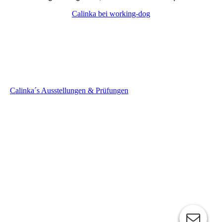
Calinka bei working-dog
Calinka´s Ausstellungen & Prüfungen